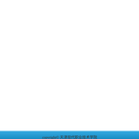
copyright© 天津现代职业技术学院