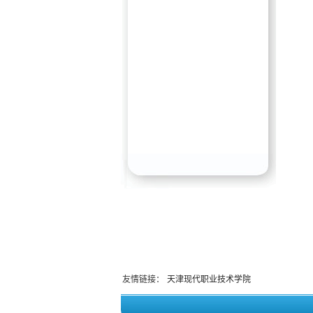
友情链接：
天津现代职业技术学院