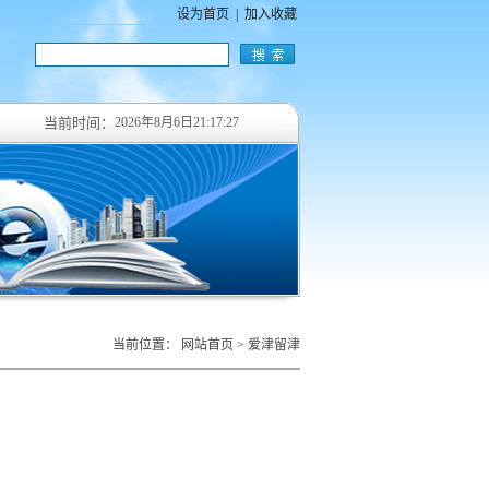
设为首页
|
加入收藏
当前时间：
2026年8月6日21:17:28
当前位置：
网站首页
>
爱津留津